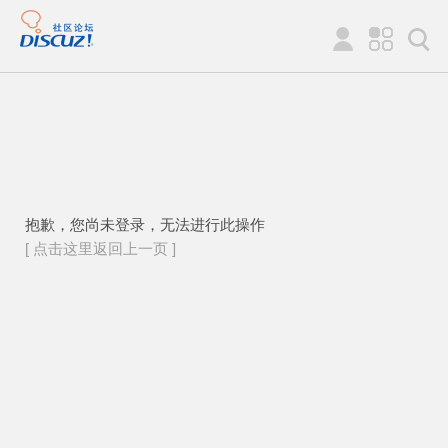
抱歉，您尚未登录，无法进行此操作
[ 点击这里返回上一页 ]