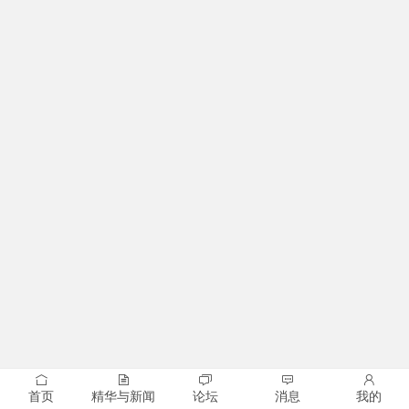
首页
精华与新闻
论坛
消息
我的